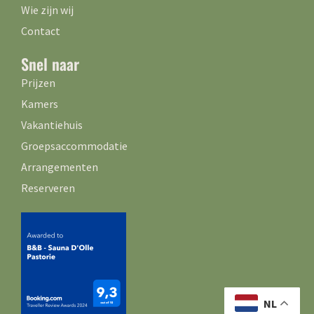
Wie zijn wij
Contact
Snel naar
Prijzen
Kamers
Vakantiehuis
Groepsaccommodatie
Arrangementen
Reserveren
NL