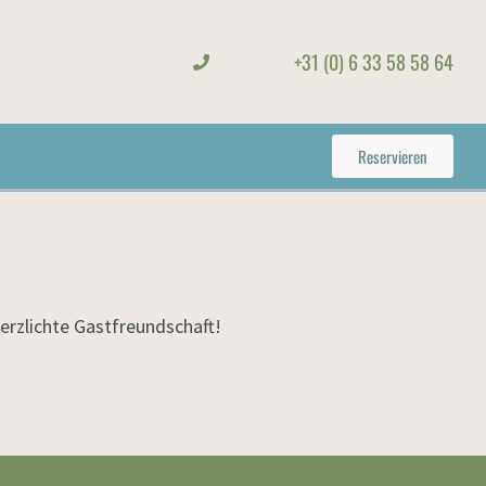
+31 (0) 6 33 58 58 64
Reservieren
erzlichte Gastfreundschaft!