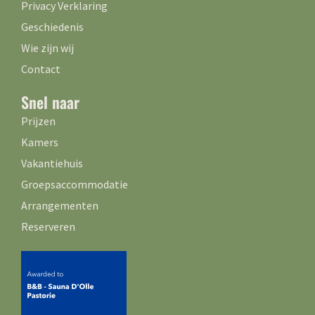
Privacy Verklaring
Geschiedenis
Wie zijn wij
Contact
Snel naar
Prijzen
Kamers
Vakantiehuis
Groepsaccommodatie
Arrangementen
Reserveren