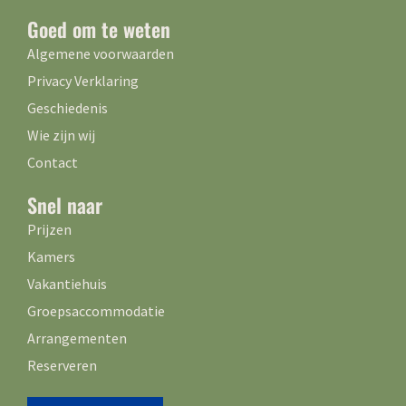
Goed om te weten
Algemene voorwaarden
Privacy Verklaring
Geschiedenis
Wie zijn wij
Contact
Snel naar
Prijzen
Kamers
Vakantiehuis
Groepsaccommodatie
Arrangementen
Reserveren