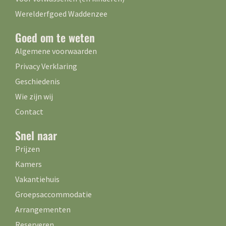
Werelderfgoed Waddenzee
Goed om te weten
Algemene voorwaarden
Privacy Verklaring
Geschiedenis
Wie zijn wij
Contact
Snel naar
Prijzen
Kamers
Vakantiehuis
Groepsaccommodatie
Arrangementen
Reserveren