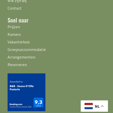
Wie zijn wij
Contact
Snel naar
Prijzen
Kamers
Vakantiehuis
Groepsaccommodatie
Arrangementen
Reserveren
NL