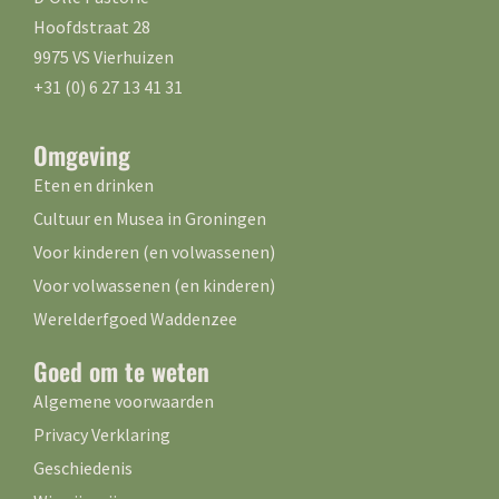
Hoofdstraat 28
9975 VS Vierhuizen
+31 (0) 6 27 13 41 31
Omgeving
Eten en drinken
Cultuur en Musea in Groningen
Voor kinderen (en volwassenen)
Voor volwassenen (en kinderen)
Werelderfgoed Waddenzee
Goed om te weten
Algemene voorwaarden
Privacy Verklaring
Geschiedenis