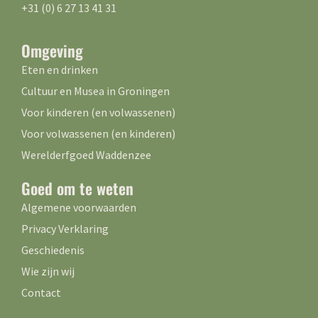
+31 (0) 6 27 13 41 31
Omgeving
Eten en drinken
Cultuur en Musea in Groningen
Voor kinderen (en volwassenen)
Voor volwassenen (en kinderen)
Werelderfgoed Waddenzee
Goed om te weten
Algemene voorwaarden
Privacy Verklaring
Geschiedenis
Wie zijn wij
Contact