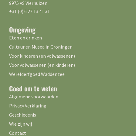
9975 VS Vierhuizen
+31 (0) 6 27 13 41 31
Omgeving
Eten en drinken
Cultuur en Musea in Groningen
Voor kinderen (en volwassenen)
Voor volwassenen (en kinderen)
Werelderfgoed Waddenzee
Goed om te weten
Algemene voorwaarden
Privacy Verklaring
Geschiedenis
Wie zijn wij
Contact