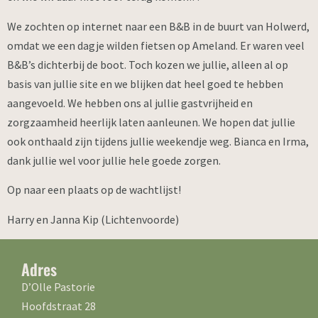
We zochten op internet naar een B&B in de buurt van Holwerd,
omdat we een dagje wilden fietsen op Ameland. Er waren veel
B&B’s dichterbij de boot. Toch kozen we jullie, alleen al op
basis van jullie site en we blijken dat heel goed te hebben
aangevoeld. We hebben ons al jullie gastvrijheid en
zorgzaamheid heerlijk laten aanleunen. We hopen dat jullie
ook onthaald zijn tijdens jullie weekendje weg. Bianca en Irma,
dank jullie wel voor jullie hele goede zorgen.
Op naar een plaats op de wachtlijst!
Harry en Janna Kip (Lichtenvoorde)
Adres
D’Olle Pastorie
Hoofdstraat 28