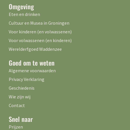
Omgeving
Eten en drinken
Cultuur en Musea in Groningen
Voor kinderen (en volwassenen)
Voor volwassenen (en kinderen)
Werelderfgoed Waddenzee
Goed om te weten
Algemene voorwaarden
Privacy Verklaring
Geschiedenis
Wie zijn wij
Contact
Snel naar
Prijzen