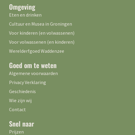
Omgeving
Eten en drinken
Cultuur en Musea in Groningen
Voor kinderen (en volwassenen)
Voor volwassenen (en kinderen)
Werelderfgoed Waddenzee
Goed om te weten
Algemene voorwaarden
Privacy Verklaring
Geschiedenis
Wie zijn wij
Contact
Snel naar
Prijzen