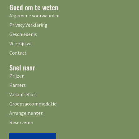
Goed om te weten
Algemene voorwaarden
Privacy Verklaring
Geschiedenis
Wie zijn wij
Contact
Snel naar
Prijzen
Kamers
Vakantiehuis
Groepsaccommodatie
Arrangementen
Reserveren