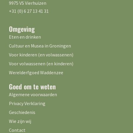
9975 VS Vierhuizen
+31 (0) 6 27 13 41 31
Omgeving
Eten en drinken
Cultuur en Musea in Groningen
Voor kinderen (en volwassenen)
Voor volwassenen (en kinderen)
Werelderfgoed Waddenzee
Goed om te weten
Algemene voorwaarden
Privacy Verklaring
Geschiedenis
Wie zijn wij
Contact