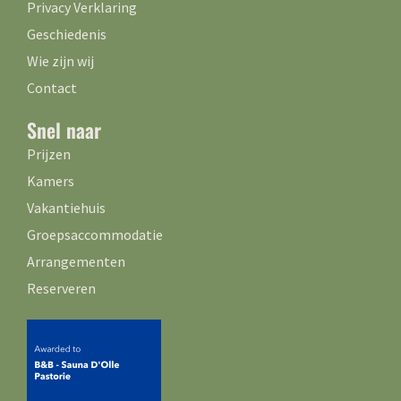
Privacy Verklaring
Geschiedenis
Wie zijn wij
Contact
Snel naar
Prijzen
Kamers
Vakantiehuis
Groepsaccommodatie
Arrangementen
Reserveren