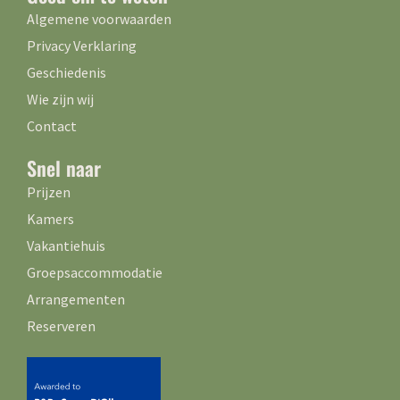
Algemene voorwaarden
Privacy Verklaring
Geschiedenis
Wie zijn wij
Contact
Snel naar
Prijzen
Kamers
Vakantiehuis
Groepsaccommodatie
Arrangementen
Reserveren