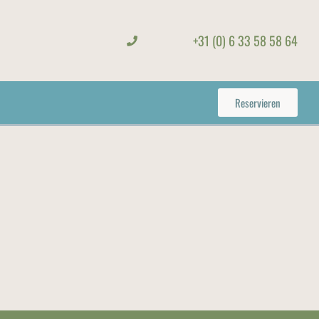
+31 (0) 6 33 58 58 64
Reservieren